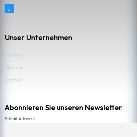
Unser Unternehmen
Der Blog
Über uns
Kontakt
Abonnieren Sie unseren Newsletter
E-Mail-Adresse