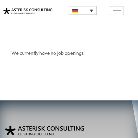
We currently have no job openings